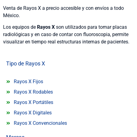
Venta de Rayos X a precio accesible y con envíos a todo
México.
Los equipos de
Rayos X
son utilizados para tomar placas
radiológicas y en caso de contar con fluoroscopia, permite
visualizar en tiempo real estructuras internas de pacientes.
Tipo de Rayos X
Rayos X Fijos
Rayos X Rodables
Rayos X Portátiles
Rayos X Digitales
Rayos X Convencionales