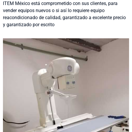
ITEM México está comprometido con sus clientes, para
vender equipos nuevos o si así lo requiere equipo
reacondicionado de calidad, garantizado a excelente precio
y garantizado por escrito