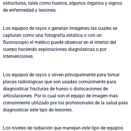
estructuras, tales como huesos, algunos órganos y signos
de enfermedad y lesiones.
Los equipos de rayos x generan imágenes las cuales se
capturan como una fotografía estática o con un
fluoroscopio el médico puede observar en el interior del
cuerpo haciendo exploraciones diagnósticas o por
intervenciones.
Los equipos de rayos x sirven principalmente para tomar
placas radiológicas que son usadas comúnmente para
diagnosticar fracturas de hueso o dislocaciones de
articulaciones. Por lo cual son el equipo de imagen más
comúnmente utilizado por los profesionales de la salud para
diagnosticar este tipo de lesiones.
Los niveles de radiación que manejan este tipo de equipos