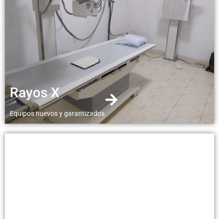
Rayos X
Equipos nuevos y garantizados