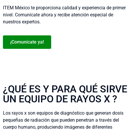
ITEM México te proporciona calidad y experiencia de primer
nivel. Comunícate ahora y recibe atención especial de
nuestros expertos.
¡Comunícate ya!
¿QUÉ ES Y PARA QUÉ SIRVE
UN EQUIPO DE RAYOS X ?
Los rayos x son equipos de diagnóstico que generan dosis
pequeñas de radiación que pueden penetran a través del
cuerpo humano, produciendo imágenes de diferentes