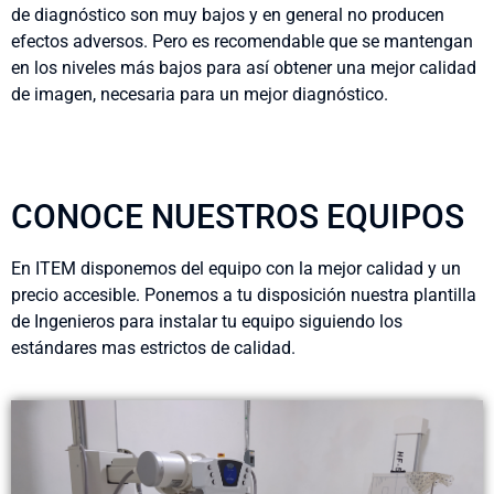
de diagnóstico son muy bajos y en general no producen
efectos adversos. Pero es recomendable que se mantengan
en los niveles más bajos para así obtener una mejor calidad
de imagen, necesaria para un mejor diagnóstico.
CONOCE NUESTROS EQUIPOS
En ITEM disponemos del equipo con la mejor calidad y un
precio accesible. Ponemos a tu disposición nuestra plantilla
de Ingenieros para instalar tu equipo siguiendo los
estándares mas estrictos de calidad.