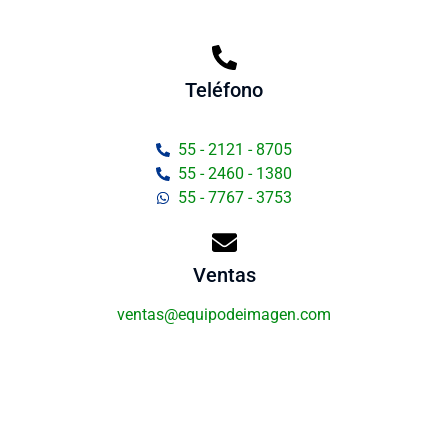
Teléfono
55 - 2121 - 8705
55 - 2460 - 1380
55 - 7767 - 3753
Ventas
ventas@equipodeimagen.com