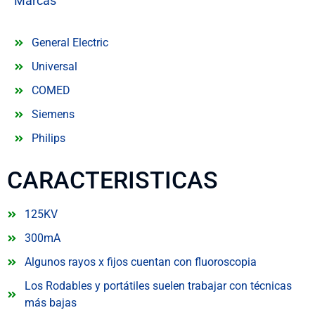
Marcas
General Electric
Universal
COMED
Siemens
Philips
CARACTERISTICAS
125KV
300mA
Algunos rayos x fijos cuentan con fluoroscopia
Los Rodables y portátiles suelen trabajar con técnicas
más bajas