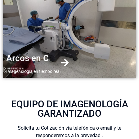
Arcos en C
Imagenología en tiempo real
EQUIPO DE IMAGENOLOGÍA
GARANTIZADO
Solicita tu Cotización vía telefónica o email y te
responderemos a la brevedad .