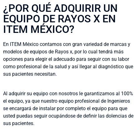
¿POR QUÉ ADQUIRIR UN
EQUIPO DE RAYOS X EN
ITEM MÉXICO?
En ITEM México contamos con gran variedad de marcas y
modelos de equipos de Rayos x, por lo cual tendrá más
opciones para elegir el adecuado para seguir con su labor
como profesional de la salud y así llegar al diagnóstico que
sus pacientes necesitan.
Al adquirir su equipo con nosotros le garantizamos al 100%
el equipo, ya que nuestro equipo profesional de Ingenieros
se encargará de instalar por completo el equipo para que
usted puedas seguir ocupándose de definir las dolencias de
sus pacientes.