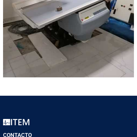
CONTACTO