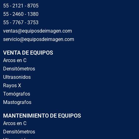
55 - 2121 - 8705
55 - 2460 - 1380
55 - 7767 - 3753
ventas@equiposdeimagen.com
servicio@equiposdeimagen.com
VENTA DE EQUIPOS
Arcos en C
Densitómetros
Ultrasonidos
Rayos X
Tomógrafos
Mastografos
MANTENIMIENTO DE EQUIPOS
Arcos en C
Densitómetros